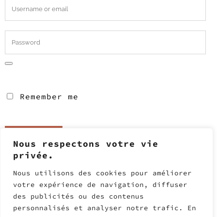
Remember me
Nous respectons votre vie
privée.
Lost your password?
Nous utilisons des cookies pour améliorer
votre expérience de navigation, diffuser
des publicités ou des contenus
personnalisés et analyser notre trafic. En