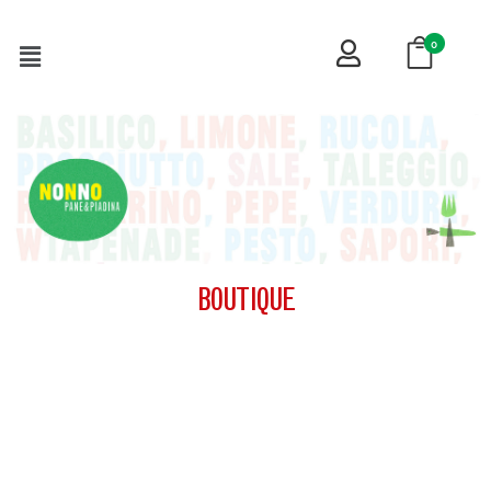
0
BOUTIQUE