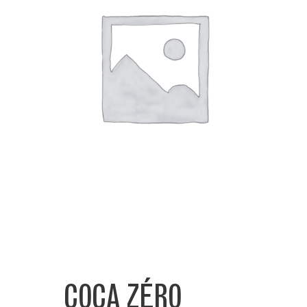
COCA ZÉRO