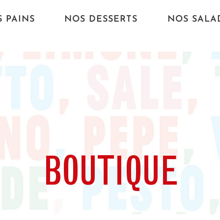
 PAINS
NOS DESSERTS
NOS SALA
BOUTIQUE