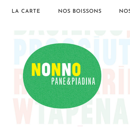
LA CARTE
NOS BOISSONS
NOS