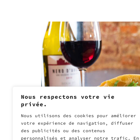
Nous respectons votre vie
privée.
Nous utilisons des cookies pour améliorer
votre expérience de navigation, diffuser
des publicités ou des contenus
personnalisés et analyser notre trafic. En